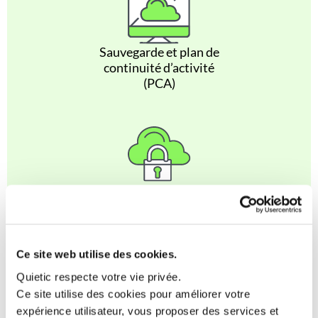
Sauvegarde et plan de
continuité d’activité
(PCA)
Gestion de la sécurité,
des mises à jour et EDR
Ce site web utilise des cookies.
Quietic respecte votre vie privée.
Ce site utilise des cookies pour améliorer votre
expérience utilisateur, vous proposer des services et
Gestion parc