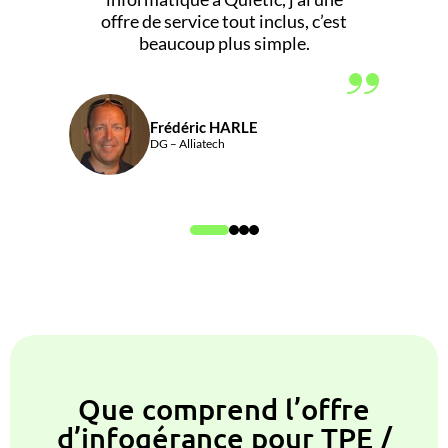
offre de service tout inclus, c’est
beaucoup plus simple.
Frédéric HARLE
DG – Alliatech
Que comprend l’offre
d’infogérance pour TPE /