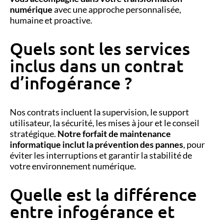
numérique
avec une approche personnalisée,
humaine et proactive.
Quels sont les services
inclus dans un contrat
d’infogérance ?
Nos contrats incluent la supervision, le support
utilisateur, la sécurité, les mises à jour et le conseil
stratégique.
Notre forfait de maintenance
informatique inclut la prévention des pannes
, pour
éviter les interruptions et garantir la stabilité de
votre environnement numérique.
Quelle est la différence
entre infogérance et