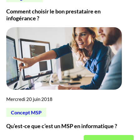
Comment choisir le bon prestataire en
infogérance ?
Mercredi 20 juin 2018
Concept MSP
Qu’est-ce que c’est un MSP en informatique ?