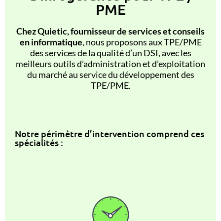
PME
Chez Quietic,
fournisseur de services et conseils
en informatique
,
nous proposons aux TPE/PME
des services de la qualité d’un DSI, avec les
meilleurs outils d’administration et d’exploitation
du marché au service du développement des
TPE/PME.
Notre périmètre d’intervention comprend ces
spécialités :