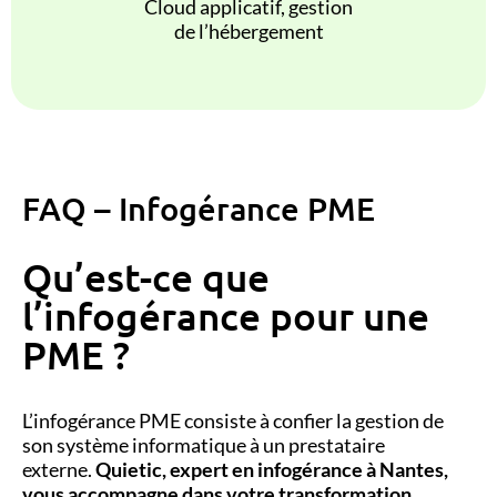
Cloud applicatif, gestion
de l’hébergement
FAQ – Infogérance PME
Qu’est-ce que
l’infogérance pour une
PME ?
L’infogérance PME consiste à confier la gestion de
son système informatique à un prestataire
externe.
Quietic, expert en infogérance à Nantes,
vous accompagne dans votre transformation