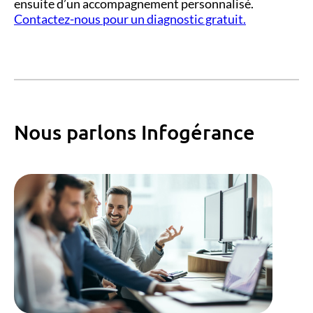
ensuite d’un accompagnement personnalisé.
Contactez-nous pour un diagnostic gratuit.
Nous parlons Infogérance