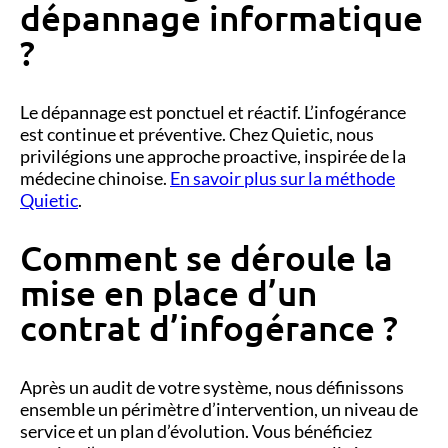
dépannage informatique
?
Le dépannage est ponctuel et réactif. L’infogérance
est continue et préventive. Chez Quietic, nous
privilégions une approche proactive, inspirée de la
médecine chinoise.
En savoir plus sur la méthode
Quietic
.
Comment se déroule la
mise en place d’un
contrat d’infogérance ?
Après un audit de votre système, nous définissons
ensemble un périmètre d’intervention, un niveau de
service et un plan d’évolution. Vous bénéficiez