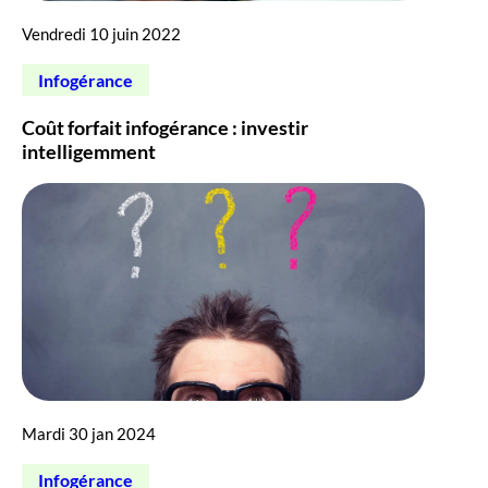
Vendredi 10 juin 2022
Infogérance
Coût forfait infogérance : investir
intelligemment
Mardi 30 jan 2024
Infogérance