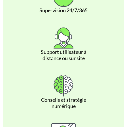
Supervision 24/7/365
Support utilisateur à
distance ou sur site
Conseils et stratégie
numérique