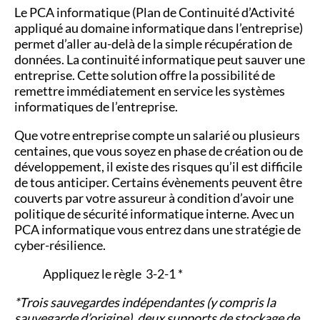
Le PCA informatique (Plan de Continuité d’Activité
appliqué au domaine informatique dans l’entreprise)
permet d’aller au-delà de la simple récupération de
données. La continuité informatique peut sauver une
entreprise. Cette solution offre la possibilité de
remettre immédiatement en service les systèmes
informatiques de l’entreprise.
Que votre entreprise compte un salarié ou plusieurs
centaines, que vous soyez en phase de création ou de
développement, il existe des risques qu’il est difficile
de tous anticiper. Certains évènements peuvent être
couverts par votre assureur à condition d’avoir une
politique de sécurité informatique interne.
Avec un
PCA informatique vous entrez dans une stratégie de
cyber-résilience.
Appliquez le règle 3-2-1 *
*Trois sauvegardes indépendantes (y compris la
sauvegarde d’origine), deux supports de stockage de