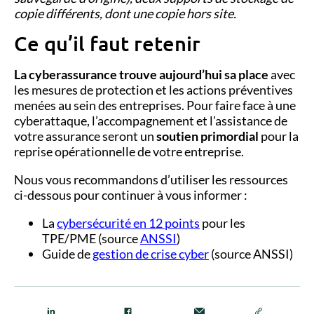
copie différents, dont une copie hors site.
Ce qu’il faut retenir
La cyberassurance
trouve aujourd’hui sa place
avec
les mesures de protection et les actions préventives
menées au sein des entreprises. Pour faire face à une
cyberattaque, l’accompagnement et l’assistance de
votre assurance seront un
soutien primordial
pour
la
reprise opérationnelle de votre entreprise.
Nous vous recommandons d’utiliser les ressources
ci-dessous pour continuer à vous informer :
La
cybersécurité en 12 points
pour les
TPE/PME (source
ANSSI
)
Guide de
gestion de crise cyber
(source ANSSI)