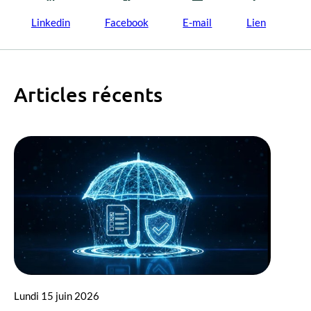
Linkedin
Facebook
E-mail
Lien
Articles récents
Lundi 15 juin 2026