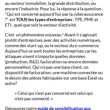
au secteur immobilier, la grande distribution, ou
encore l’industrie. Pour lui, la réponse à la question :
“Qui est concerné aujourd’hui par la cyberassurance
?” est
TOUS les types d’entreprises
: TPE, PME et
ETI , quel que soit le secteur d’activité.
C’est un phénomène nouveau ! Avant il s’agissait
plutôt d’entreprises avec des activités numériques,
comme des start-up, ou le secteur du e-commerce.
Aujourd’hui ce sont toutes les entreprises car les
attaques visent n’importe quelles données
(production, R&D, facturation ou encore données
personnelles). Qui n’a pas une base client, un
dispositif de facturation, une machine connectée ou
le dessin des pièces fabriquées sur une base Excel ou
autre?
« Celui qui n’est pas concerné est celui qui
n’est pas connecté. »
Découvrez notre
guide de sensibilisation aux