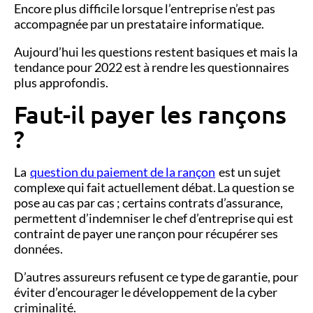
Encore plus difficile lorsque l’entreprise n’est pas
accompagnée par un prestataire informatique.
Aujourd’hui les questions restent basiques et mais la
tendance pour 2022 est à rendre les questionnaires
plus approfondis.
Faut-il payer les rançons
?
La
question du paiement de la rançon
est un sujet
complexe qui fait actuellement débat. La question se
pose au cas par cas ; certains contrats d’assurance,
permettent d’indemniser le chef d’entreprise qui est
contraint de payer une rançon pour récupérer ses
données.
D’autres assureurs refusent ce type de garantie, pour
éviter d’encourager le développement de la cyber
criminalité.