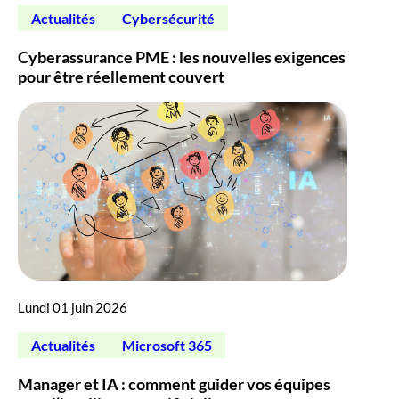
Actualités
Cybersécurité
Cyberassurance PME : les nouvelles exigences
pour être réellement couvert
Lundi 01 juin 2026
Actualités
Microsoft 365
Manager et IA : comment guider vos équipes