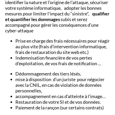
identifier la nature et l’origine de l’attaque, sécuriser
votre système informatique, adopter les bonnes
mesures pour limiter l’impact du “sinistre”,
qualifier
et quantifier les dommages
subis et serez
accompagné pour gérer les conséquences d’une
cyber-attaque
Prise en charge des frais nécessaires pour réagir
au plus vite (frais d’intervention informatique,
frais de restauration du site web etc.)
Indemnisation financière de vos pertes
d’exploitation, de vos frais de notification …
Dédommagement des tiers lésés,
mise à disposition d’un juriste pour négocier
avec la CNIL, en cas de violation de données
personnelles,
accompagnement en cas d’atteinte à l’image…
Restauration de votre SI et de vos données.
Paiement de la rançon (sur certains contrats)