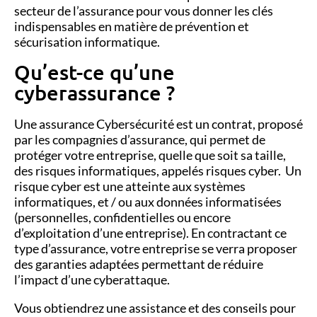
secteur de l’assurance pour vous donner les clés
indispensables en matière de prévention et
sécurisation informatique.
Qu’est-ce qu’une
cyberassurance ?
Une assurance Cybersécurité est un contrat, proposé
par les compagnies d’assurance, qui permet de
protéger votre entreprise, quelle que soit sa taille,
des risques informatiques, appelés risques cyber.
Un
risque cyber
est
une atteinte aux
systèmes
informatiques, et / ou aux données informatisées
(personnelles, confidentielles ou encore
d’exploitation d’une entreprise). En contractant ce
type d’assurance, votre entreprise se verra proposer
des garanties adaptées permettant de réduire
l’impact d’une cyberattaque.
Vous obtiendrez une assistance et des conseils pour