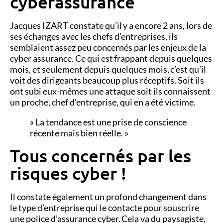
cyberassurance
Jacques IZART constate qu’il y a encore 2 ans, lors de
ses échanges avec les chefs d’entreprises, ils
semblaient assez peu concernés
par les enjeux de la
cyber assurance
. Ce qui est
frappant depuis quelques
mois, et seulement depuis quelques mois
, c’est qu’il
voit des dirigeants beaucoup plus réceptifs.
Soit ils
ont subi eux-mêmes une attaque soit ils connaissent
un proche, chef d’entreprise, qui en a été victime.
« La tendance est une prise de conscience
récente mais bien réelle. »
Tous concernés par les
risques cyber !
Il constate également un profond changement dans
le type d’entreprise qui le contacte pour souscrire
une police d’assurance cyber. Cela va du paysagiste,