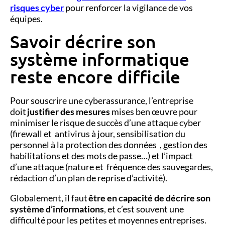
risques cyber
pour renforcer la vigilance de vos
équipes.
Savoir décrire son
système informatique
reste encore difficile
Pour souscrire une cyberassurance, l’entreprise
doit
justifier des mesures
mises ben œuvre pour
minimiser le risque de succès d’une attaque cyber
(firewall et antivirus à jour, sensibilisation du
personnel à la protection des données , gestion des
habilitations et des mots de passe…) et l’impact
d’une attaque (nature et fréquence des sauvegardes,
rédaction d’un plan de reprise d’activité).
Globalement, il faut
être en capacité de décrire son
système d’informations
, et c’est souvent une
difficulté pour les petites et moyennes entreprises.