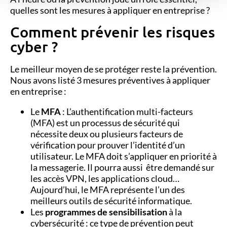
quelles sont les mesures à appliquer en entreprise ?
Comment prévenir les risques
cyber ?
Le
meilleur moyen de se protéger reste la prévention.
Nous avons listé 3 mesures préventives à appliquer
en entreprise
:
Le
MFA
:
L’authentification multi-facteurs
(MFA) est un processus de sécurité qui
nécessite deux ou plusieurs facteurs de
vérification pour prouver l’identité d’un
utilisateur. Le MFA doit s’appliquer en priorité à
la messagerie. Il pourra aussi être demandé sur
les accès VPN, les applications cloud…
Aujourd’hui, le MFA représente l’un des
meilleurs outils de sécurité informatique.
Les
programmes de sensibilisation
à la
cybersécurité : ce type de prévention peut