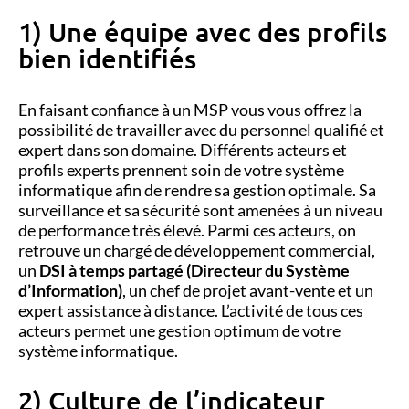
1) Une équipe avec des profils
bien identifiés
En faisant confiance à un MSP vous vous offrez la
possibilité de travailler avec du personnel qualifié et
expert dans son domaine. Différents acteurs et
profils experts prennent soin de votre système
informatique afin de rendre sa gestion optimale. Sa
surveillance et sa sécurité sont amenées à un niveau
de performance très élevé. Parmi ces acteurs, on
retrouve un chargé de développement commercial,
un
DSI à temps partagé (Directeur du Système
d’Information)
, un chef de projet avant-vente et un
expert assistance à distance. L’activité de tous ces
acteurs permet une gestion optimum de votre
système informatique.
2) Culture de l’indicateur