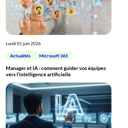
Lundi 01 juin 2026
Actualités
Microsoft 365
Manager et IA : comment guider vos équipes
vers l’intelligence artificielle