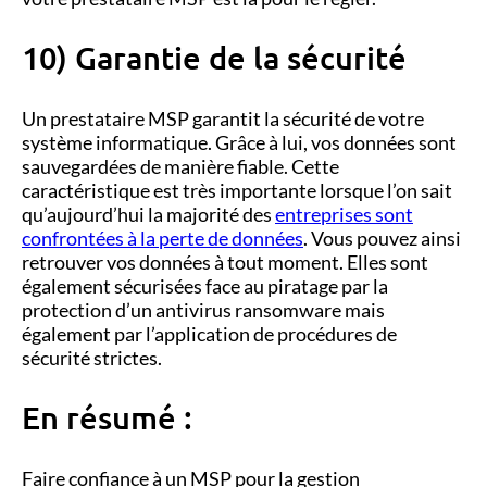
10) Garantie de la sécurité
Un prestataire MSP garantit la sécurité de votre
système informatique. Grâce à lui, vos données sont
sauvegardées de manière fiable. Cette
caractéristique est très importante lorsque l’on sait
qu’aujourd’hui la majorité des
entreprises sont
confrontées à la perte de données
. Vous pouvez ainsi
retrouver vos données à tout moment. Elles sont
également sécurisées face au piratage par la
protection d’un antivirus ransomware mais
également par l’application de procédures de
sécurité strictes.
En résumé :
Faire confiance à un MSP pour la gestion