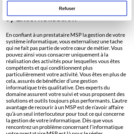
l’exploitation ainsi qu’une assistance.
Refuser
9) Externalisation
En confiant à un prestataire MSP la gestion de votre
système informatique, vous externalisez une tache
qui ne fait pas partie de votre cœur de métier. Vous
pouvez ainsi vous consacrer uniquement à la
réalisation des activités pour lesquelles vous êtes
compétents et qui conditionnent plus
particulièrement votre activité. Vous êtes en plus de
cela, assurés de bénéficier d’une gestion
informatique très qualitative. Des experts du
domaine assurent votre suivi et vous proposent des
solutions et outils toujours plus performants. L’autre
avantage de recourir à un MSP est de n’avoir affaire
qu’à un seul interlocuteur pour tout ce qui concerne
la gestion de votre informatique. Dès que vous
rencontrez un problème concernant l’informatique
votre prestataire MSP est là pour le régler.