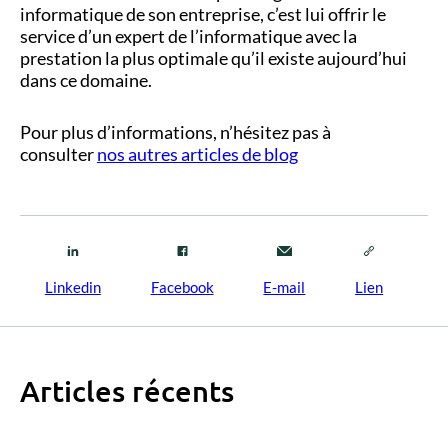
informatique de son entreprise, c’est lui offrir le
service d’un expert de l’informatique avec la
prestation la plus optimale qu’il existe aujourd’hui
dans ce domaine.
Pour plus d’informations, n’hésitez pas à
consulter
nos autres articles de blog
Linkedin
Facebook
E-mail
Lien
Articles récents