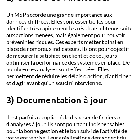
Un MSP accorde une grande importance aux
données chiffrées. Elles sont essentielles pour
identifier très rapidement les résultats obtenus suite
aux actions menées, mais également pour pouvoir
prévenir les risques. Ces experts mettent ainsi en
place de nombreux indicateurs. Ils ont pour objectif
de mesurer la satisfaction client et de toujours
optimiser la performance des systèmes en place. De
nombreuses analyses sont effectuées. Elles
permettent de réduire les délais d’action, d’anticiper
et d’agir avant qu’un souci n’intervienne.
3) Documentation à jour
Il est parfois compliqué de disposer de fichiers ou
d’analyses à jour. Ils sont pourtant indispensables
pour la bonne gestion et le bon suivi de l’activité de
votre entreprise. Leurs réalisations demandent du