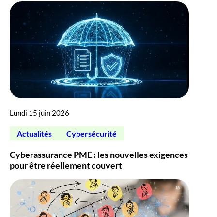
Lundi 15 juin 2026
Actualités
Cybersécurité
Cyberassurance PME : les nouvelles exigences
pour être réellement couvert