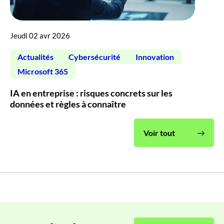
Jeudi 02 avr 2026
Actualités
Cybersécurité
Innovation
Microsoft 365
IA en entreprise : risques concrets sur les
données et règles à connaître
Voir tout