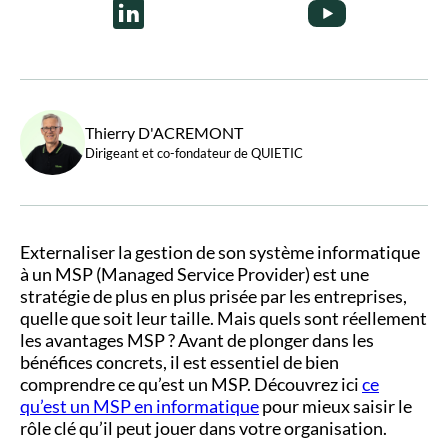
10 points
Thierry D'ACREMONT
Dirigeant et co-fondateur de QUIETIC
Externaliser la gestion de son système informatique
à un MSP (Managed Service Provider) est une
stratégie de plus en plus prisée par les entreprises,
quelle que soit leur taille. Mais quels sont réellement
les avantages MSP ? Avant de plonger dans les
bénéfices concrets, il est essentiel de bien
comprendre ce qu’est un MSP. Découvrez ici
ce
qu’est un MSP en informatique
pour mieux saisir le
rôle clé qu’il peut jouer dans votre organisation.