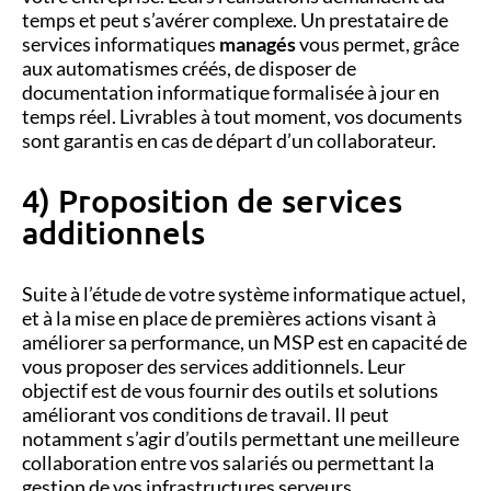
temps et peut s’avérer complexe. Un prestataire de
services informatiques
managés
vous permet, grâce
aux automatismes créés, de disposer de
documentation informatique formalisée à jour en
temps réel. Livrables à tout moment, vos documents
sont garantis en cas de départ d’un collaborateur.
4) Proposition de services
additionnels
Suite à l’étude de votre système informatique actuel,
et à la mise en place de premières actions visant à
améliorer sa performance, un MSP est en capacité de
vous proposer des services additionnels. Leur
objectif est de vous fournir des outils et solutions
améliorant vos conditions de travail. Il peut
notamment s’agir d’outils permettant une meilleure
collaboration entre vos salariés ou permettant la
gestion de vos infrastructures serveurs,