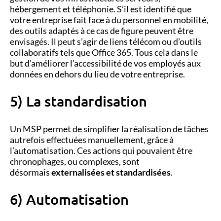
hébergement et téléphonie. S’il est identifié que
votre entreprise fait face à du personnel en mobilité,
des outils adaptés à ce cas de figure peuvent être
envisagés. Il peut s’agir de liens télécom ou d’outils
collaboratifs tels que Office 365. Tous cela dans le
but d’améliorer l’accessibilité de vos employés aux
données en dehors du lieu de votre entreprise.
5) La standardisation
Un MSP permet de simplifier la réalisation de tâches
autrefois effectuées manuellement, grâce à
l’automatisation. Ces actions qui pouvaient être
chronophages, ou complexes, sont
désormais
externalisées et standardisées
.
6) Automatisation