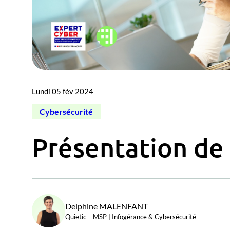
Lundi 05 fév 2024
Cybersécurité
Présentation de
Delphine MALENFANT
Quietic – MSP | Infogérance & Cybersécurité