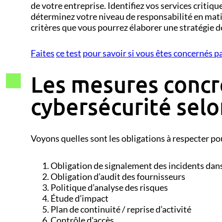
de votre entreprise. Identifiez vos services critiqu
déterminez votre niveau de responsabilité en mat
critères que vous pourrez élaborer une stratégie d
Faites
ce test
pour savoir si vous êtes concernés p
Les mesures concr
cybersécurité selo
Voyons quelles sont les obligations à respecter po
Obligation de signalement des incidents dans
Obligation d’audit des fournisseurs
Politique d’analyse des risques
Étude d’impact
Plan de continuité / reprise d’activité
Contrôle d’accès