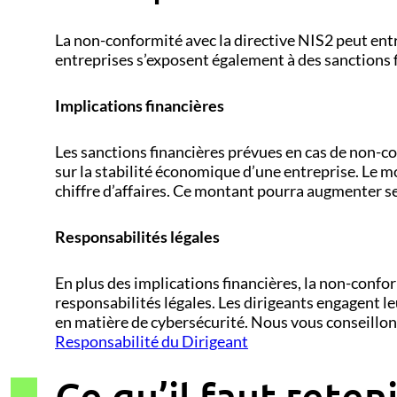
La non-conformité avec la directive NIS2 peut ent
entreprises s’exposent également à des sanctions 
Implications financières
Les sanctions financières prévues en cas de non-co
sur la stabilité économique d’une entreprise. Le 
chiffre d’affaires. Ce montant pourra augmenter se
Responsabilités légales
En plus des implications financières, la non-confo
responsabilités légales. Les dirigeants engagent l
en matière de cybersécurité. Nous vous conseillo
Responsabilité du Dirigeant