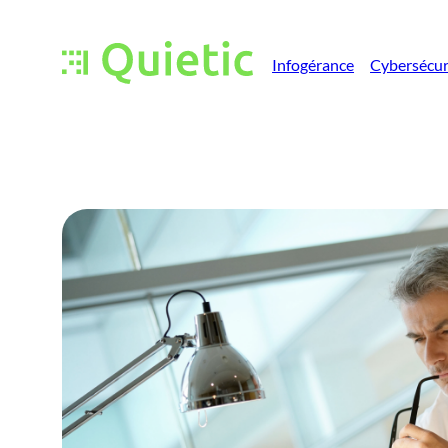
Infogérance
Cybersécur