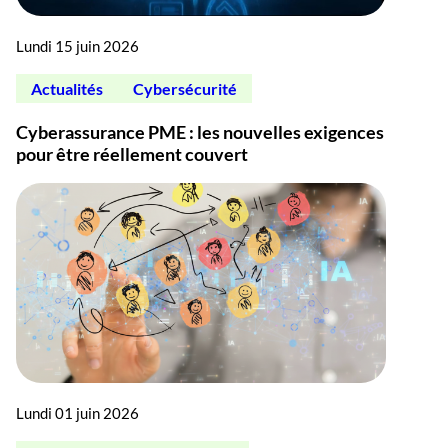
Lundi 15 juin 2026
Actualités
Cybersécurité
Cyberassurance PME : les nouvelles exigences
pour être réellement couvert
Lundi 01 juin 2026