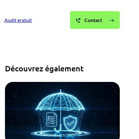
Audit gratuit
Contact
Découvrez également