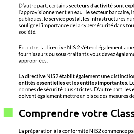
D’autre part, certains
secteurs d’activité
sont expl
l’approvisionnement en eau , le secteur bancaire, l
publiques, le service postal, les infrastructures 
souligne l’importance de la cybersécurité dans tou
société.
En outre, la directive NIS 2 s’étend également aux
fournisseurs ou sous-traitants vous devez égaleme
appropriées.
La directive NIS2 établit également une distinctio
entités essentielles et les entités importantes
. L
normes de sécurité plus strictes. D’autre part, les
doivent également mettre en place des mesures de
Comprendre votre Class
La préparation à la conformité NIS2 commence par 